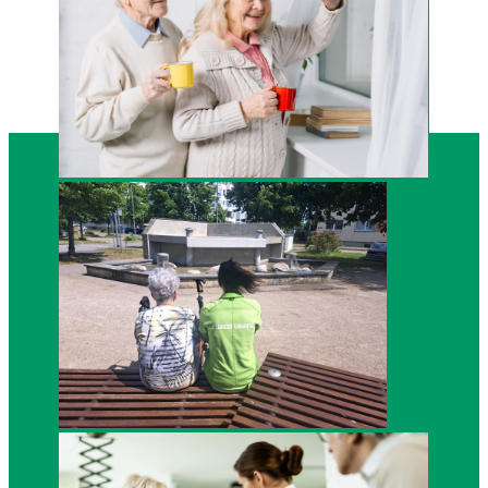
Child Therapy
Group Therapy