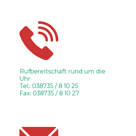
Rufbereitschaft rund um die
Uhr
Tel.: 038735 / 8 10 25
Fax: 038735 / 8 10 27