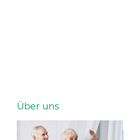
Über uns
Individual Therapy