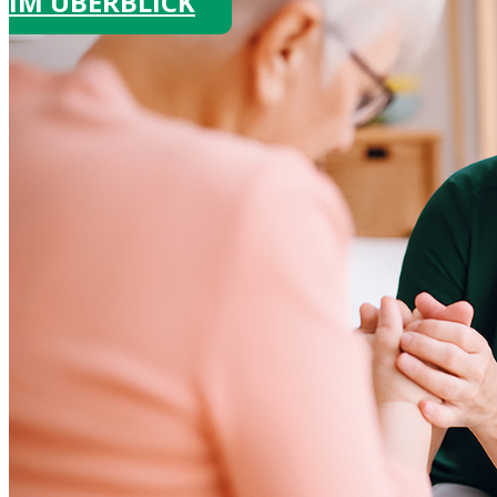
IM ÜBERBLICK