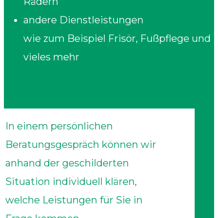
Rädern"
andere Dienstleistungen
wie zum Beispiel Frisör, Fußpflege und
vieles mehr
In einem persönlichen
Beratungsgespräch können wir
anhand der geschilderten
Situation individuell klären,
welche Leistungen für Sie in