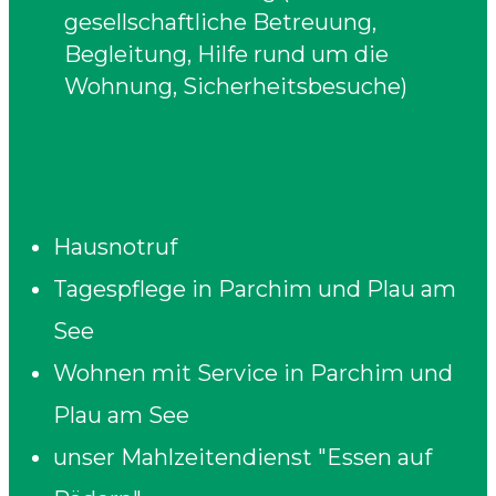
gesellschaftliche Betreuung,
Begleitung, Hilfe rund um die
Wohnung, Sicherheitsbesuche)
Vermittlung von:
Hausnotruf
Tagespflege in Parchim und Plau am
See
Wohnen mit Service in Parchim und
Plau am See
unser Mahlzeitendienst "Essen auf