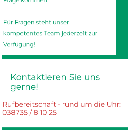
Frage kommen.
Für Fragen steht unser
kompetentes Team jederzeit zur
Verfügung!
Kontaktieren Sie uns
gerne!
Rufbereitschaft - rund um die Uhr:
038735 / 8 10 25