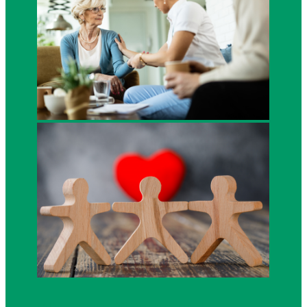
Family Therapy