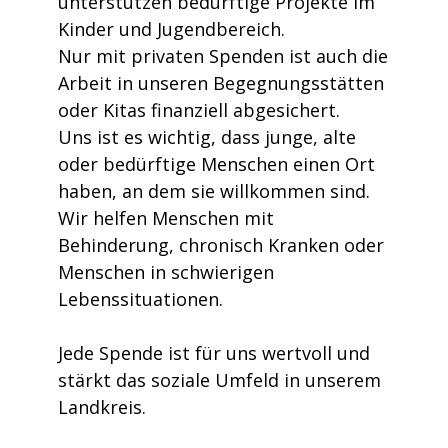
unterstützen bedürftige Projekte im
Kinder und Jugendbereich.
Nur mit privaten Spenden ist auch die
Arbeit in unseren Begegnungsstätten
oder Kitas finanziell abgesichert.
Uns ist es wichtig, dass junge, alte
oder bedürftige Menschen einen Ort
haben, an dem sie willkommen sind.
Wir helfen Menschen mit
Behinderung, chronisch Kranken oder
Menschen in schwierigen
Lebenssituationen.
Jede Spende ist für uns wertvoll und
stärkt das soziale Umfeld in unserem
Landkreis.