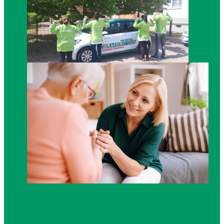
Wir als qualifiziertes und motiviertes
Pflege-Team sind Tag und Nacht für