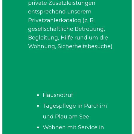
private Zusatzleistungen
entsprechend unserem
Privatzahlerkatalog (z. B.:
gesellschaftliche Betreuung,
Begleitung, Hilfe rund um die
Wohnung, Sicherheitsbesuche)
Vermittlung von:
Hausnotruf
Tagespflege in Parchim
und Plau am See
Wohnen mit Service in