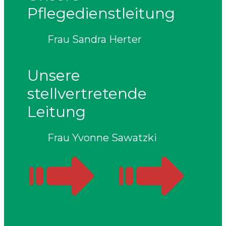
Pflegedienstleitung
Frau Sandra Herter
Unsere
stellvertretende
Leitung
Frau Yvonne Sawatzki