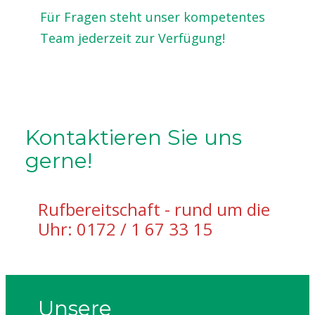
Für Fragen steht unser kompetentes
Team jederzeit zur Verfügung!
Kontaktieren Sie uns
gerne!
Rufbereitschaft - rund um die
Uhr: 0172 / 1 67 33 15
Unsere