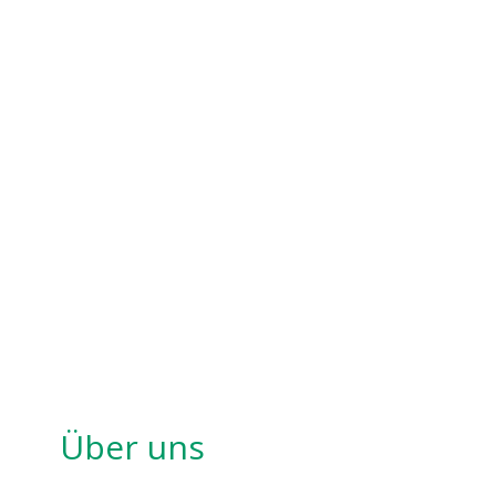
Über uns