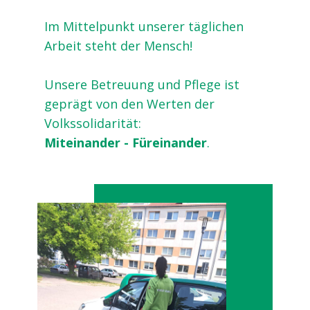
Im Mittelpunkt unserer täglichen
Arbeit steht der Mensch!
Unsere Betreuung und Pflege ist
geprägt von den Werten der
Volkssolidarität:
Miteinander - Füreinander
.