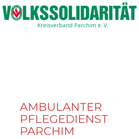
Kreisverband Parchim e. V.
AMBULANTER
PFLEGEDIENST
PARCHIM