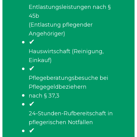
Entlastungsleistungen nach §
45b
(Entlastung pflegender
Angehöriger)
✔
Hauswirtschaft (Reinigung,
Einkauf)
✔
Pflegeberatungsbesuche bei
Pflegegeldbeziehern
nach § 37,3
✔
24-Stunden-Rufbereitschaft in
pflegerischen Notfällen
✔