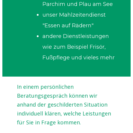
Parchim und Plau am See
unser Mahlzeitendienst
"Essen auf Rädern"
andere Dienstleistungen
wie zum Beispiel Frisör,
Fußpflege und vieles mehr
In einem persönlichen
Beratungsgespräch können wir
anhand der geschilderten Situation
individuell klären, welche Leistungen
für Sie in Frage kommen.