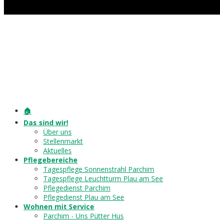
🏠
Das sind wir!
Über uns
Stellenmarkt
Aktuelles
Pflegebereiche
Tagespflege Sonnenstrahl Parchim
Tagespflege Leuchtturm Plau am See
Pflegedienst Parchim
Pflegedienst Plau am See
Wohnen mit Service
Parchim - Uns Pütter Hus